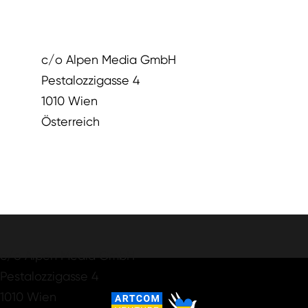
c/o Alpen Media GmbH
Pestalozzigasse 4
1010 Wien
Österreich
c/o Alpen Media GmbH
Pestalozzigasse 4
1010 Wien