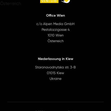
Österreich
Office Wien
c/o Alpen Media GmbH
Pestalozzigasse 4
1010 Wien
Österreich
Niederlassung in Kiew
Staronavodnytska str. 3-B
01015 Kiew
Ukraine