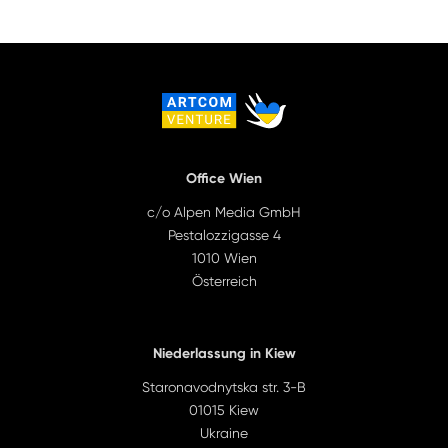
Office Wien
c/o Alpen Media GmbH
Pestalozzigasse 4
1010 Wien
Österreich
Niederlassung in Kiew
Staronavodnytska str. 3-B
01015 Kiew
Ukraine