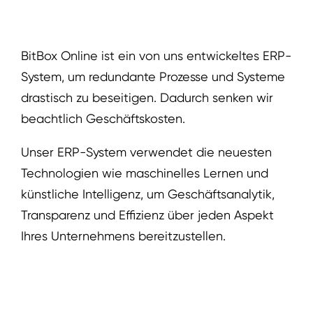
BitBox Online ist ein von uns entwickeltes ERP-
System, um redundante Prozesse und Systeme
drastisch zu beseitigen. Dadurch senken wir
beachtlich Geschäftskosten.
Unser ERP-System verwendet die neuesten
Technologien wie maschinelles Lernen und
künstliche Intelligenz, um Geschäftsanalytik,
Transparenz und Effizienz über jeden Aspekt
Ihres Unternehmens bereitzustellen.