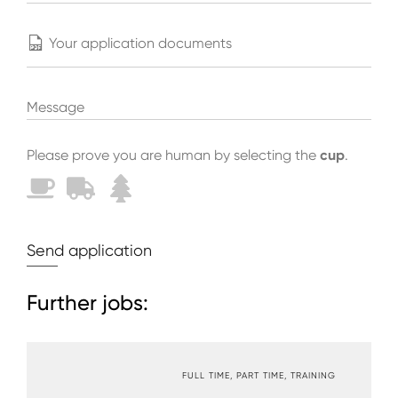
Your application documents
Message
Please prove you are human by selecting the
cup
.
Send application
Further jobs:
FULL TIME
PART TIME
TRAINING