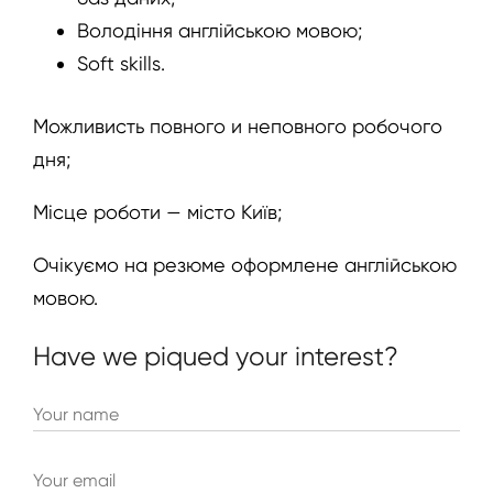
Володіння англійською мовою;
Soft skills.
Можливисть повного и неповного робочого
дня;
Місце роботи — місто Київ;
Очікуємо на резюме оформлене англійською
мовою.
Have we piqued your interest?
Your name
Your email